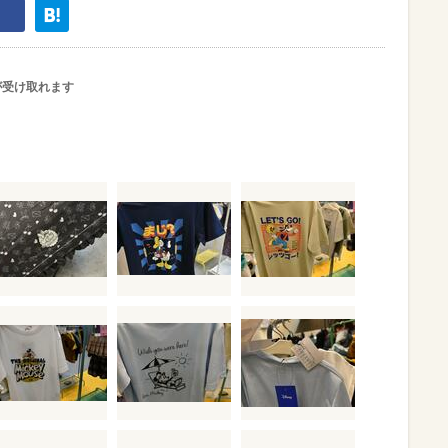
が受け取れます