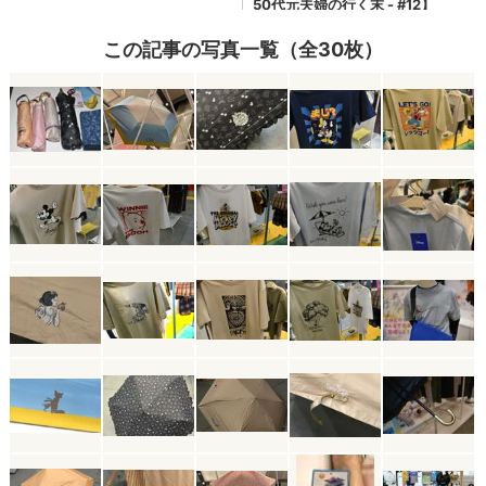
この記事の写真一覧（全30枚）