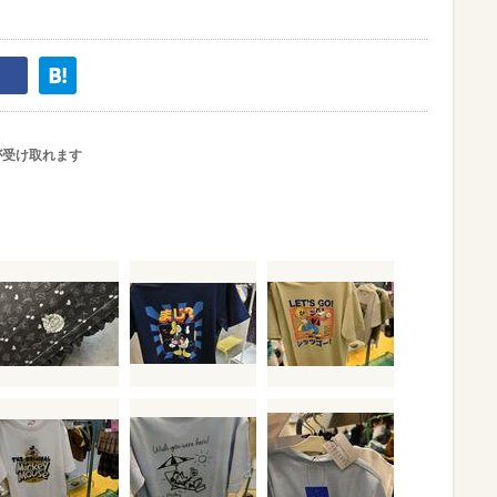
が受け取れます