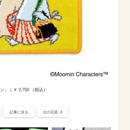
｜￥ 2,750 （税込）
記事に戻る
次の写真