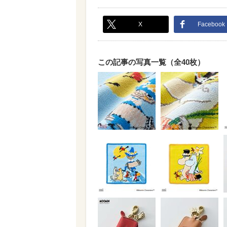
X
Facebook
この記事の写真一覧（全40枚）