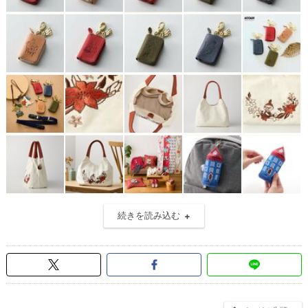
続きを読み込む