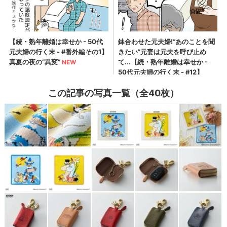
この記事の写真一覧（全40枚）