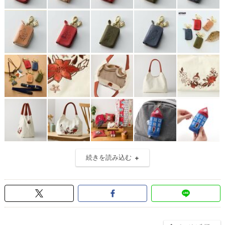
続きを読み込む