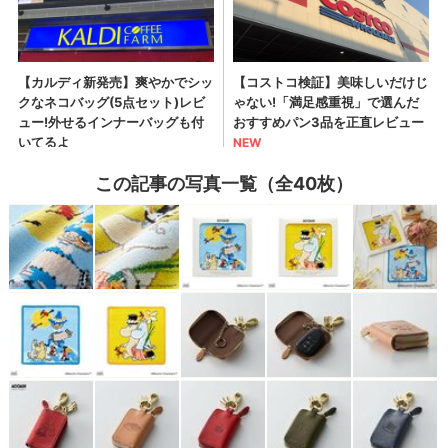
この記事の写真一覧（全40枚）