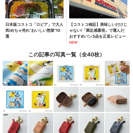
この記事の写真一覧（全40枚）