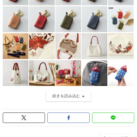
続きを読み込む