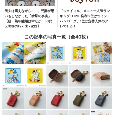
この記事の写真一覧（全40枚）