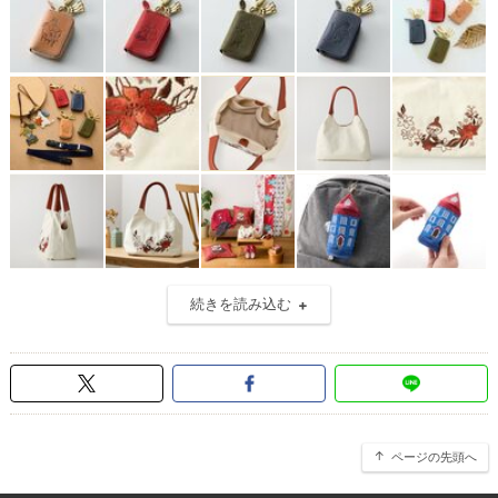
続きを読み込む
ページの先頭へ