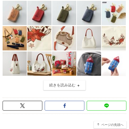
続きを読み込む
ページの先頭へ