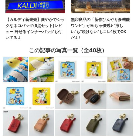
この記事の写真一覧（全40枚）