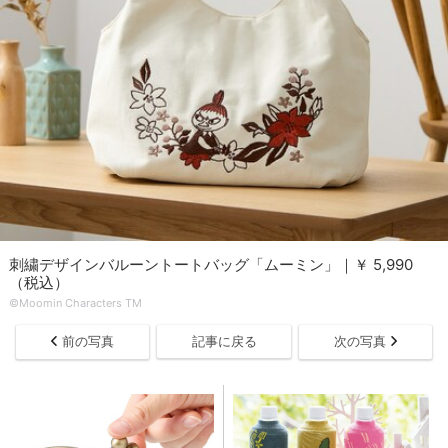
刺繍デザインバルーントートバッグ「ムーミン」｜￥ 5,990
（税込）
©Moomin Characters TM
前の写真
記事に戻る
次の写真