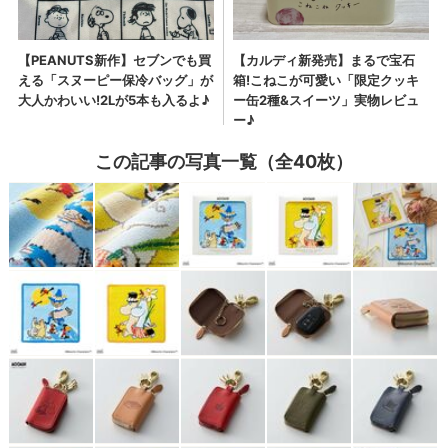
この記事の写真一覧（全40枚）