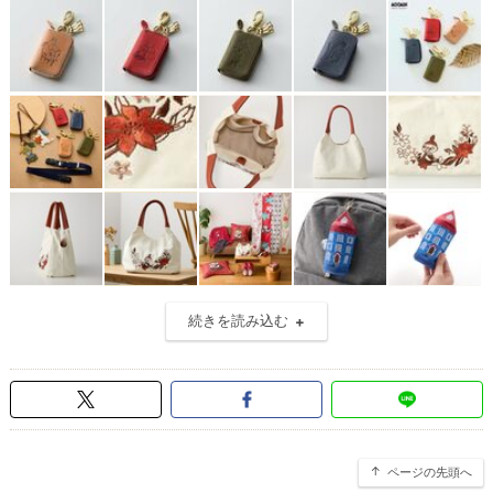
続きを読み込む
ページの先頭へ