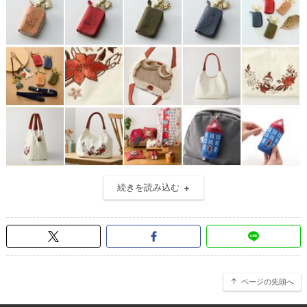
続きを読み込む
ページの先頭へ