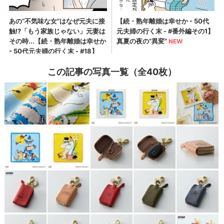
この記事の写真一覧（全40枚）