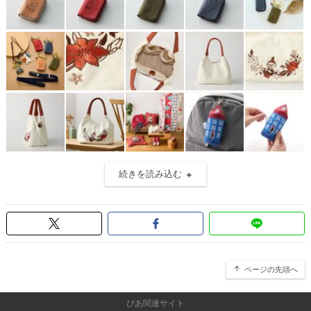
続きを読み込む
ページの先頭へ
ぴあ関連サイト