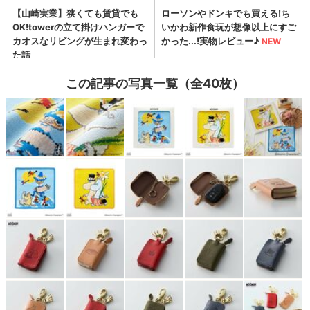
この記事の写真一覧（全40枚）