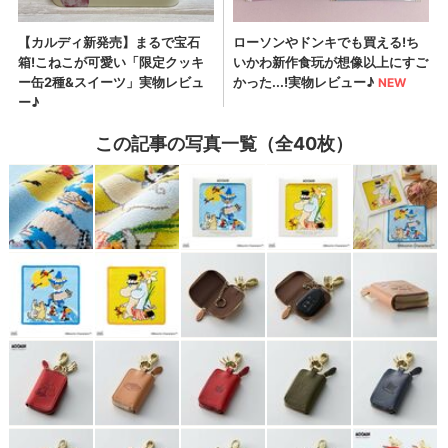
この記事の写真一覧（全40枚）