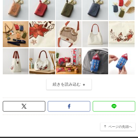
続きを読み込む
ページの先頭へ