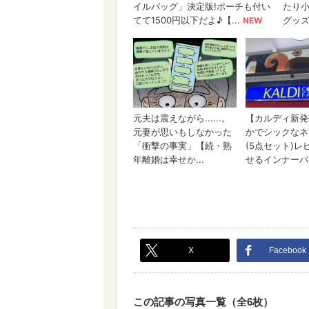
X
Facebook
この記事の写真一覧（全6枚）