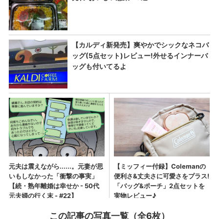
この記事の写真一覧（全6枚）