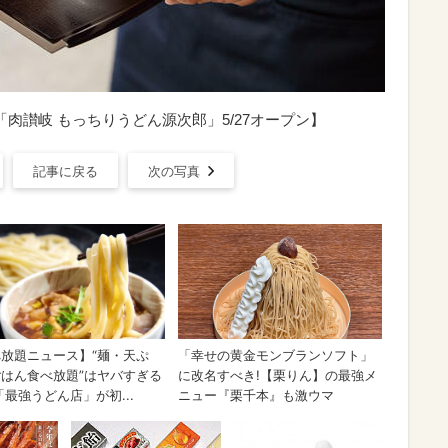
肉讃岐 もっちりうどん源次郎」5/27オープン】
記事に戻る
次の写真