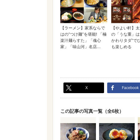
X
Facebook
この記事の写真一覧（全6枚）