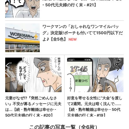
この記事の写真一覧（全6枚）