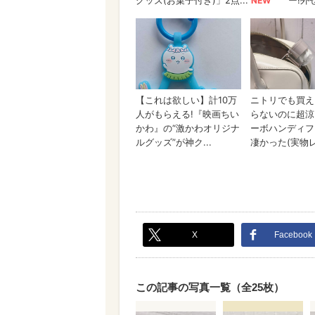
X
Facebook
この記事の写真一覧（全25枚）