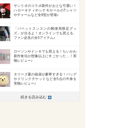
サンリオのコラボ新作がおとな可愛い！
ハローキティやシナモロールのTシャツ
やチャームなど全9型が登場♪
「パペットスンスンの郵便局限定グッ
ズ」が出るよ！オンラインでも買える、
ファン必見の全5アイテム♪
ローソンやドンキでも買える！ちいかわ
新作食玩が想像以上にすごかった…！実
物レビュー♪
タリーズ夏の福袋が豪華すぎる！バッグ
やドリンクチケットなど全5点の中身を
実物レビュー♪
続きを読み込む
>