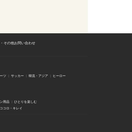
・その他お問い合わせ
ーツ
サッカー
韓流・アジア
ヒーロー
ン用品
ひとりを楽しむ
・ココロ・キレイ