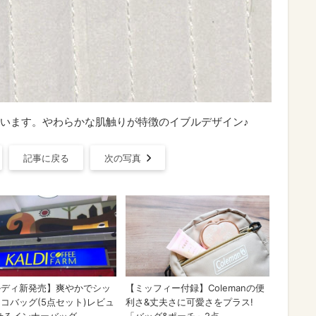
います。やわらかな肌触りが特徴のイブルデザイン♪
記事に戻る
次の写真