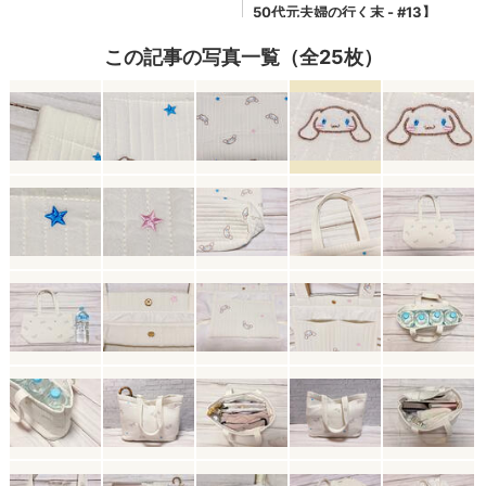
この記事の写真一覧（全25枚）