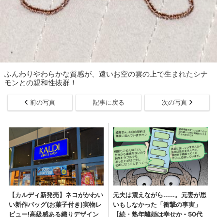
ふんわりやわらかな質感が、遠いお空の雲の上で生まれたシナ
モンとの親和性抜群！
前の写真
記事に戻る
次の写真