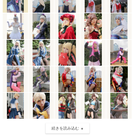
続きを読み込む