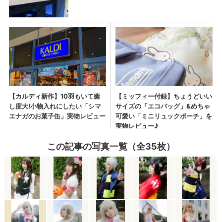
この記事の写真一覧（全35枚）