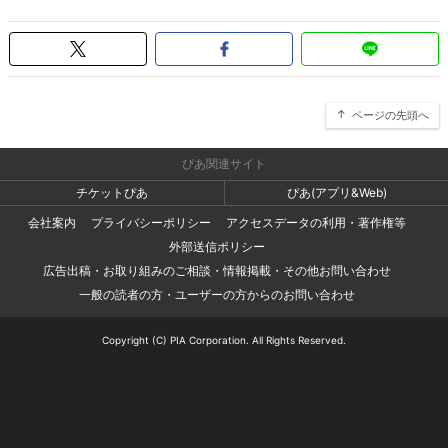
ページの先頭へ
ぴあ関連サイト
チケットぴあ
ぴあ(アプリ&Web)
会社案内
プライバシーポリシー
アクセスデータの利用・著作権等
外部送信ポリシー
広告出稿・お取り組みのご相談・情報掲載・その他お問い合わせ
一般の読者の方・ユーザーの方からのお問い合わせ
Copyright (C) PIA Corporation. All Rights Reserved.