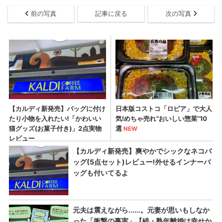
前の写真
記事に戻る
次の写真