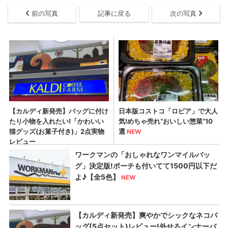
前の写真
記事に戻る
次の写真