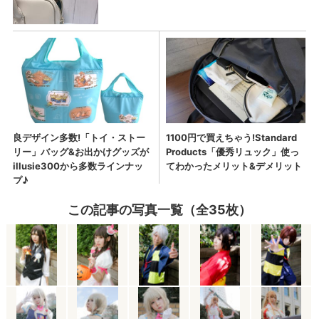
この記事の写真一覧（全35枚）