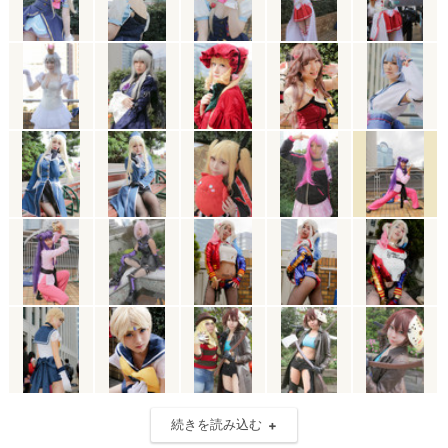
続きを読み込む