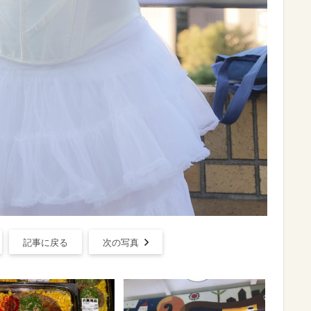
記事に戻る
次の写真