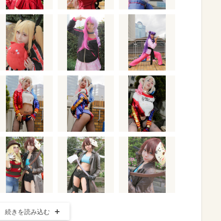
続きを読み込む