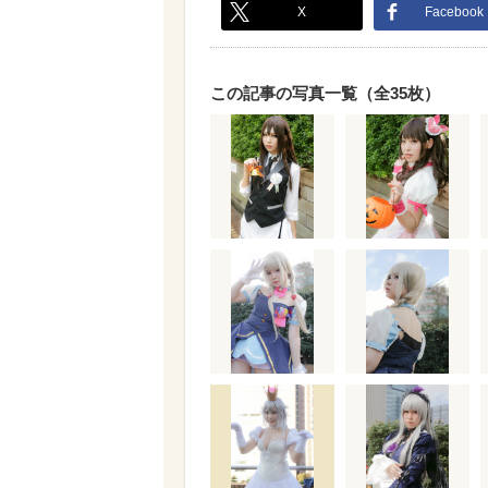
X
Facebook
この記事の写真一覧（全35枚）