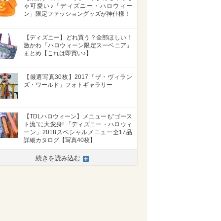
ゃ可愛い♪「ディズニー・ハロウィー
ン」限定ファッショングッズが神仕様！
【ディズニー】どれ買う？全部ほしい！
激かわ「ハロウィーン限定スーベニア」
まとめ【これは即買い♪】
【厳選写真30枚】2017「ザ・ヴィラン
ズ・ワールド」フォトギャラリー
【TDLハロウィーン】メニューも“ゴース
ト流”に大変身! 「ディズニー・ハロウィ
ーン」2018スペシャルメニュー全17品
詳細カタログ【写真40枚】
続きを読み込む