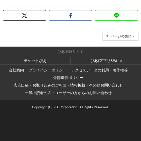
ページの先頭へ
ぴあ関連サイト
チケットぴあ
ぴあ(アプリ&Web)
会社案内
プライバシーポリシー
アクセスデータの利用・著作権等
外部送信ポリシー
広告出稿・お取り組みのご相談・情報掲載・その他お問い合わせ
一般の読者の方・ユーザーの方からのお問い合わせ
Copyright (C) PIA Corporation. All Rights Reserved.