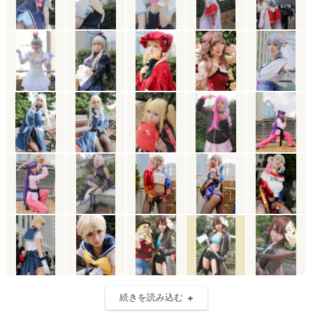
続きを読み込む