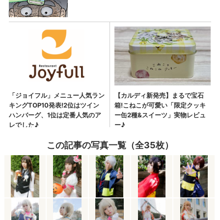
この記事の写真一覧（全35枚）