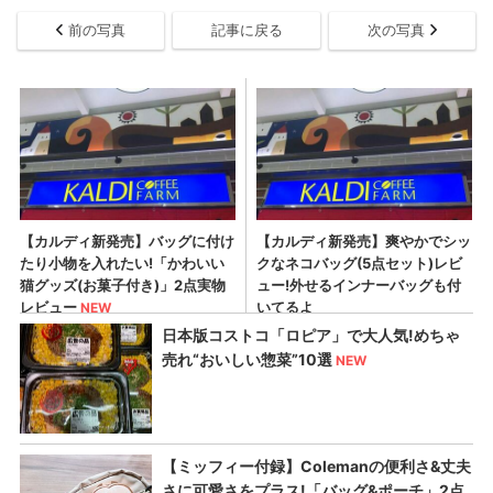
前の写真
記事に戻る
次の写真