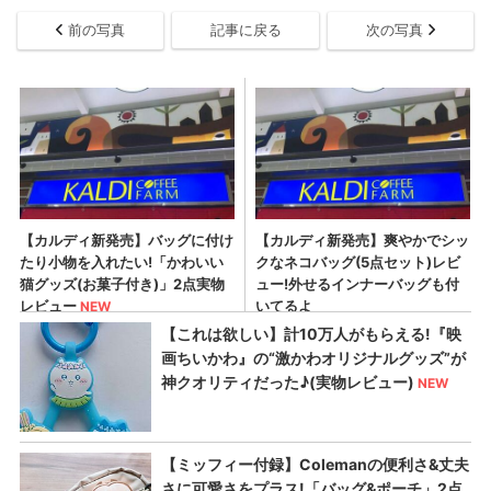
前の写真
記事に戻る
次の写真