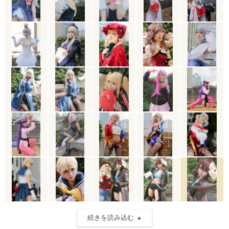
続きを読み込む