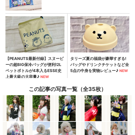
この記事の写真一覧（全35枚）