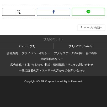
ページの先頭へ
ぴあ関連サイト
チケットぴあ
ぴあ(アプリ&Web)
会社案内
プライバシーポリシー
アクセスデータの利用・著作権等
外部送信ポリシー
広告出稿・お取り組みのご相談・情報掲載・その他お問い合わせ
一般の読者の方・ユーザーの方からのお問い合わせ
Copyright (C) PIA Corporation. All Rights Reserved.