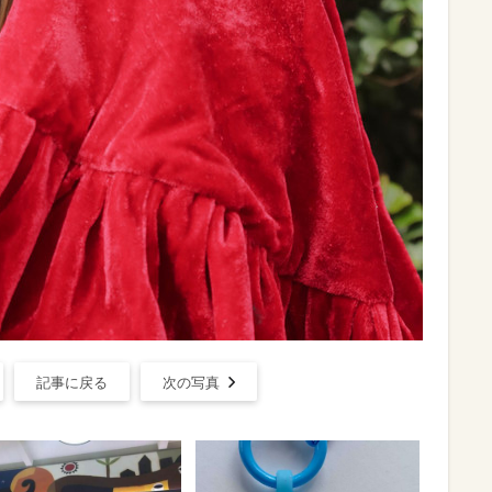
記事に戻る
次の写真