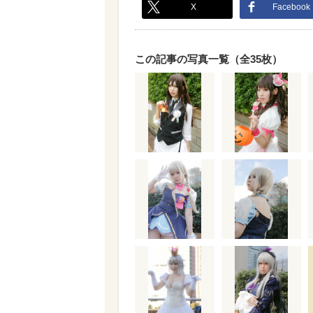
X
Facebook
この記事の写真一覧（全35枚）