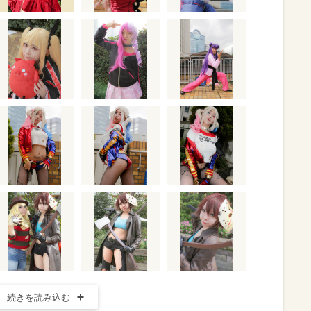
続きを読み込む