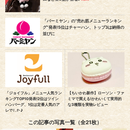
この記事の写真一覧（全21枚）