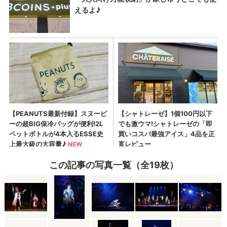
この記事の写真一覧（全19枚）