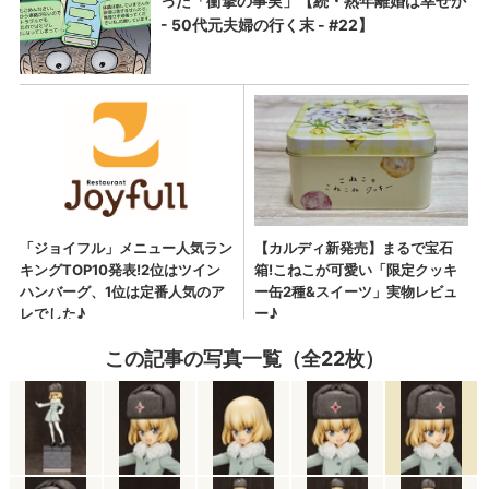
この記事の写真一覧（全22枚）