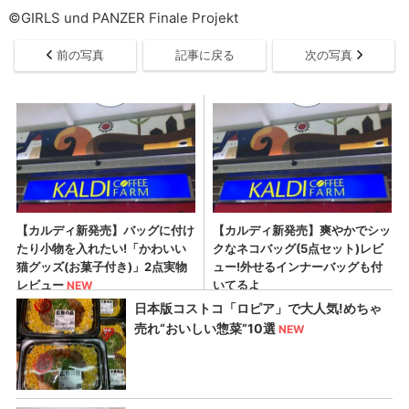
©GIRLS und PANZER Finale Projekt
前の写真
記事に戻る
次の写真