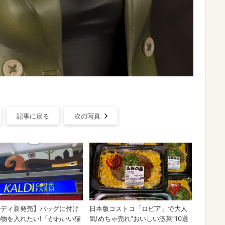
記事に戻る
次の写真