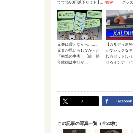
X
Facebook
この記事の写真一覧（全22枚）