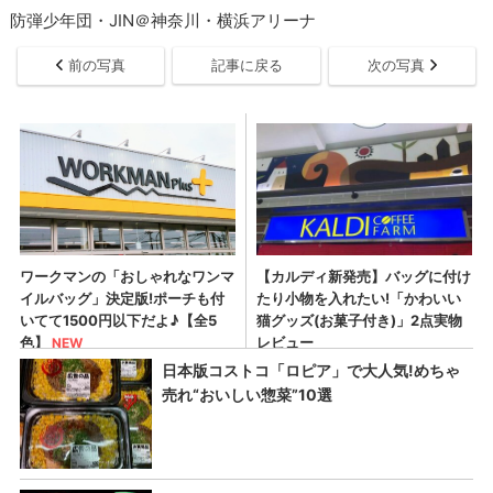
防弾少年団・JIN＠神奈川・横浜アリーナ
前の写真
記事に戻る
次の写真