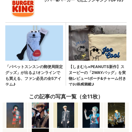
この記事の写真一覧（全11枚）