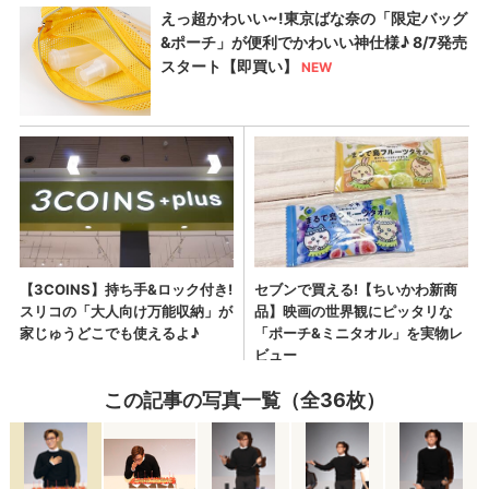
この記事の写真一覧（全36枚）