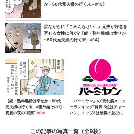
この記事の写真一覧（全9枚）