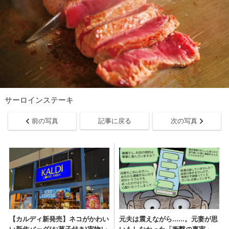
サーロインステーキ
前の写真
記事に戻る
次の写真