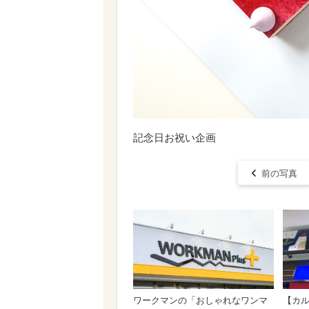
記念日お祝い企画
前の写真