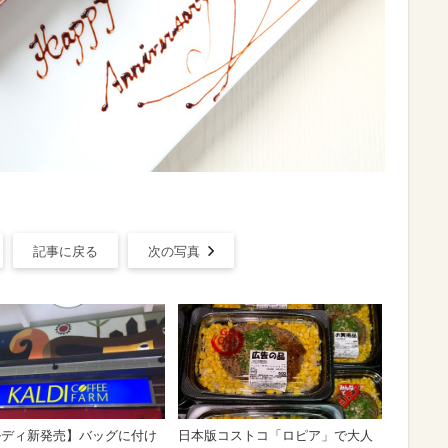
記事に戻る
次の写真