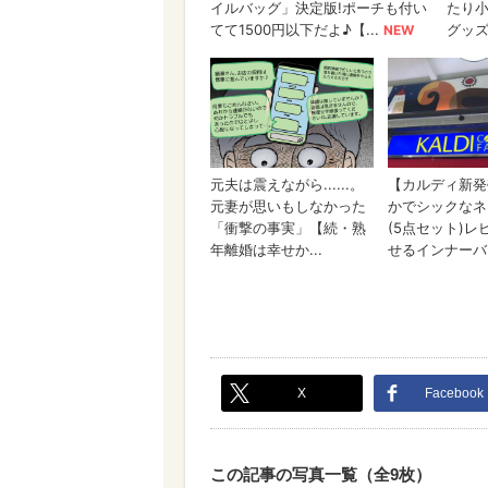
X
Facebook
この記事の写真一覧（全9枚）