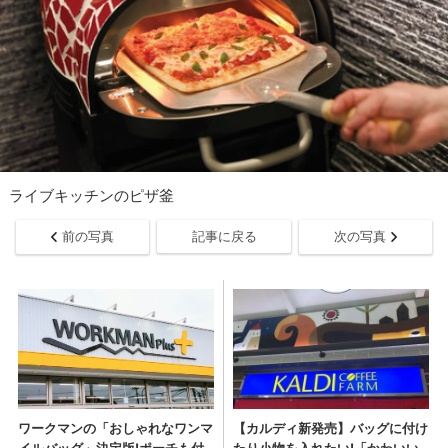
ライブキッチンのピザ釜
前の写真
記事に戻る
次の写真