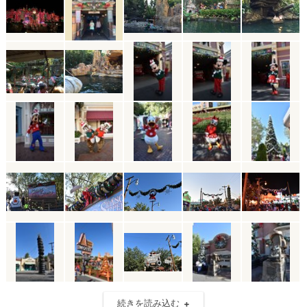
続きを読み込む