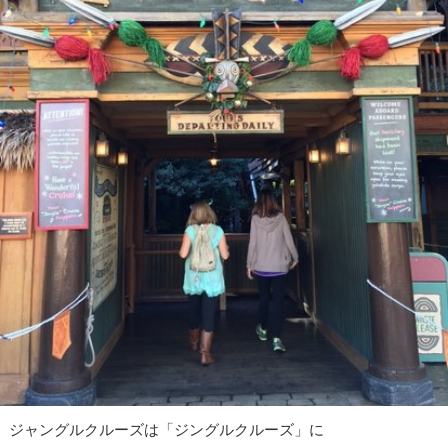
ジャングルクルーズは「ジングルクルーズ」に