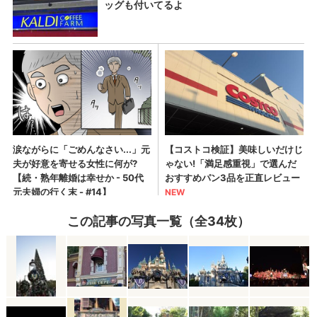
この記事の写真一覧（全34枚）