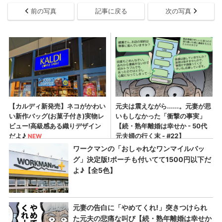
前の写真
記事に戻る
次の写真