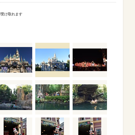
が受け取れます