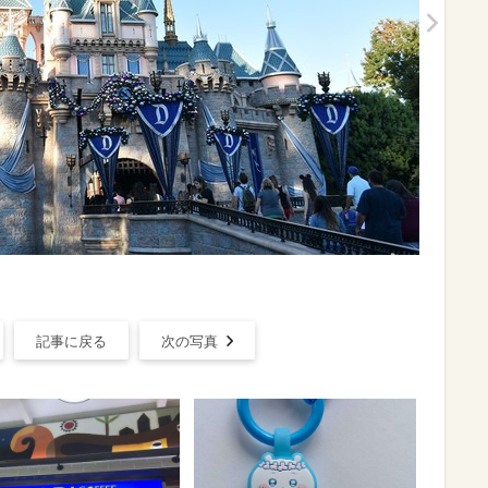
記事に戻る
次の写真