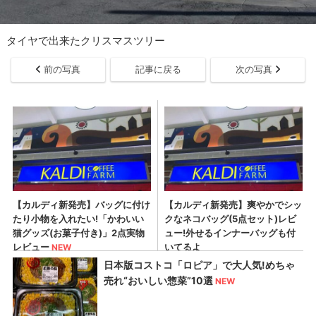
タイヤで出来たクリスマスツリー
前の写真
記事に戻る
次の写真