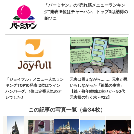
この記事の写真一覧（全34枚）