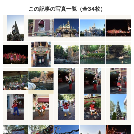
この記事の写真一覧（全34枚）