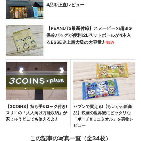
この記事の写真一覧（全34枚）