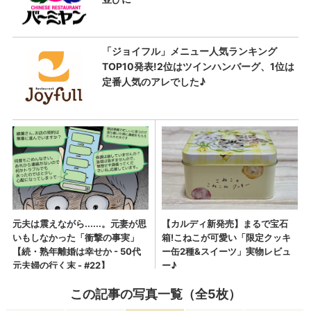
この記事の写真一覧（全5枚）