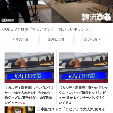
CODE-Vナロ＠『ちょいタシ！ おいしいキッチン』
前の写真
記事に戻る
次の写真