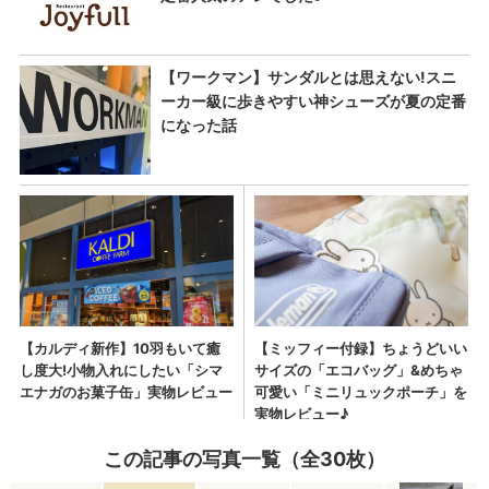
この記事の写真一覧（全30枚）