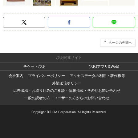
ページの先頭へ
ぴあ関連サイト
チケットぴあ
ぴあ(アプリ&Web)
会社案内
プライバシーポリシー
アクセスデータの利用・著作権等
外部送信ポリシー
広告出稿・お取り組みのご相談・情報掲載・その他お問い合わせ
一般の読者の方・ユーザーの方からのお問い合わせ
Copyright (C) PIA Corporation. All Rights Reserved.