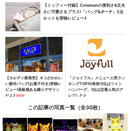
この記事の写真一覧（全30枚）