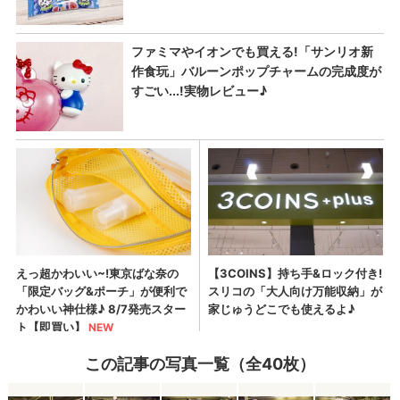
この記事の写真一覧（全40枚）