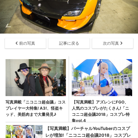
前の写真
記事に戻る
次の写真