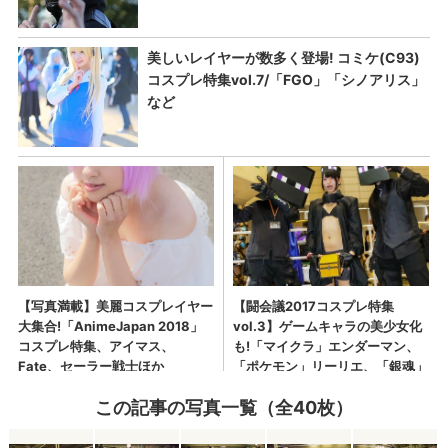
この記事の写真一覧（全40枚）