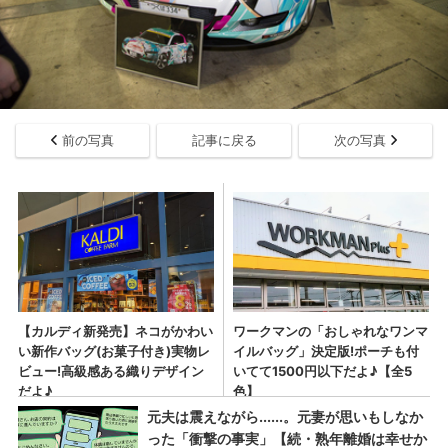
前の写真
記事に戻る
次の写真