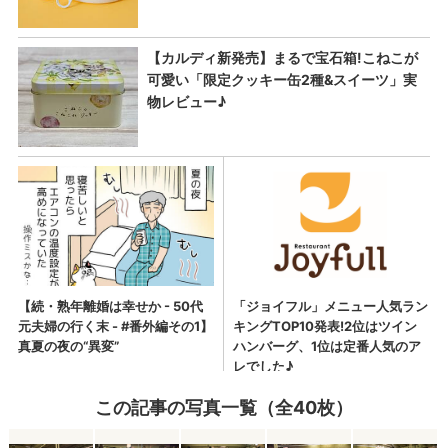
この記事の写真一覧（全40枚）