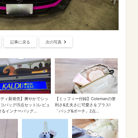
記事に戻る
次の写真