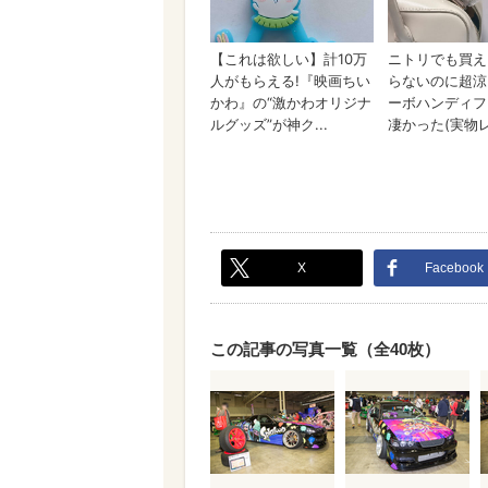
X
Facebook
この記事の写真一覧（全40枚）