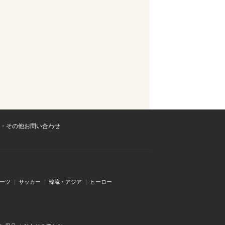
・その他お問い合わせ
ーツ
サッカー
韓流・アジア
ヒーロー