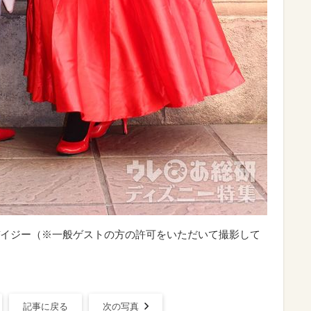
イジー（※一般ゲストの方の許可をいただいて撮影して
記事に戻る
次の写真