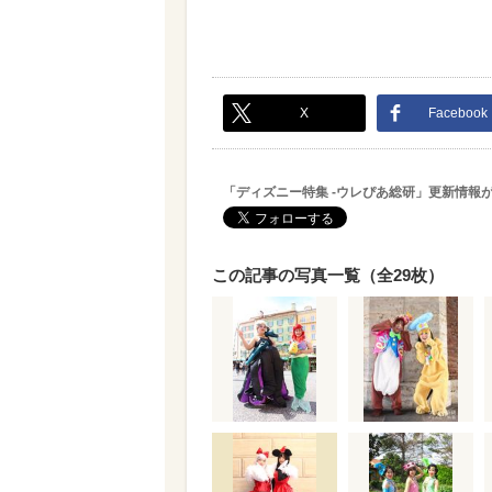
X
Facebook
「ディズニー特集 -ウレぴあ総研」更新情報
この記事の写真一覧（全29枚）