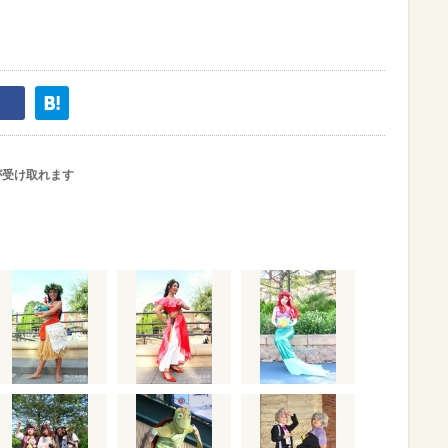
が受け取れます