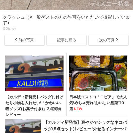
クラッシュ（※一般ゲストの方の許可をいただいて撮影していま
す）
©Disney
前の写真
記事に戻る
次の写真