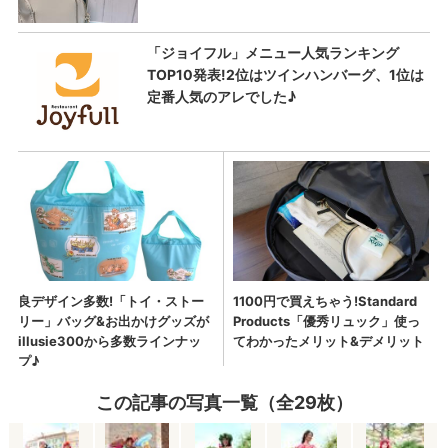
この記事の写真一覧（全29枚）