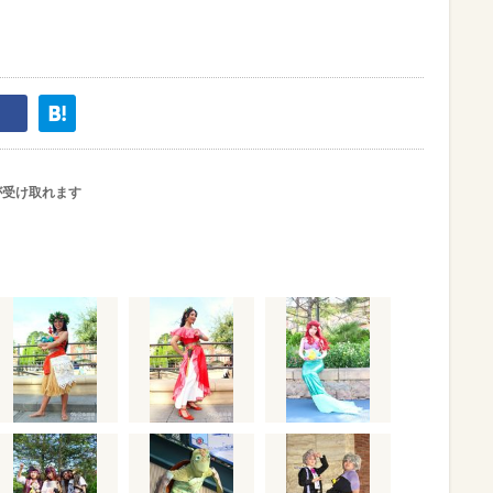
が受け取れます