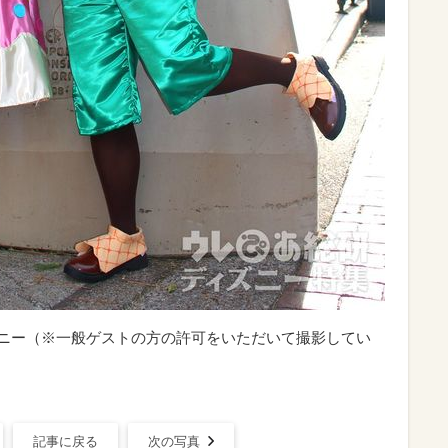
ミッキー&ミニー（※一般ゲストの方の許可をいただいて撮影してい
記事に戻る
次の写真