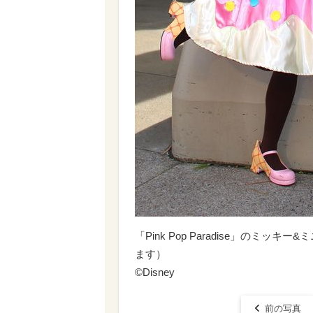
「Pink Pop Paradise」の
ます）
©Disney
前の写真