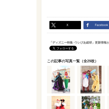
X
Facebook
「ディズニー特集 -ウレぴあ総研」更新情報
この記事の写真一覧（全29枚）